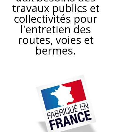
travaux publics et
collectivités pour
l'entretien des
routes, voies et
bermes.