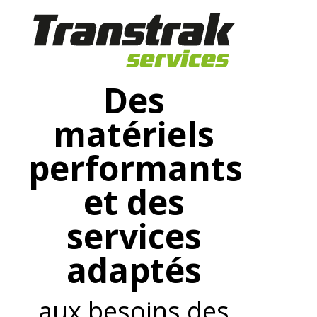
Des
matériels
performants
et des
services
adaptés
aux besoins des