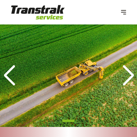
TRANSTRAK